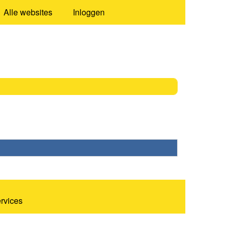
Alle websites
Inloggen
ervices